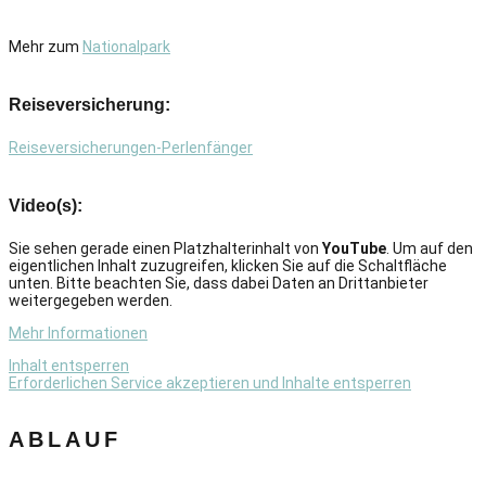
Mehr zum
Nationalpark
Reiseversicherung:
Reiseversicherungen-Perlenfänger
Video(s):
Sie sehen gerade einen Platzhalterinhalt von
YouTube
. Um auf den
eigentlichen Inhalt zuzugreifen, klicken Sie auf die Schaltfläche
unten. Bitte beachten Sie, dass dabei Daten an Drittanbieter
weitergegeben werden.
Mehr Informationen
Inhalt entsperren
Erforderlichen Service akzeptieren und Inhalte entsperren
ABLAUF