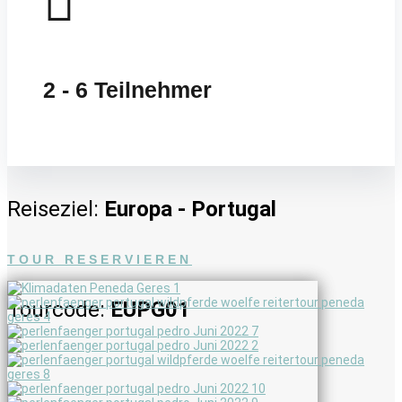

2 - 6 Teilnehmer
Reiseziel:
Europa - Portugal
TOUR RESERVIEREN
Tourcode:
EUPG01