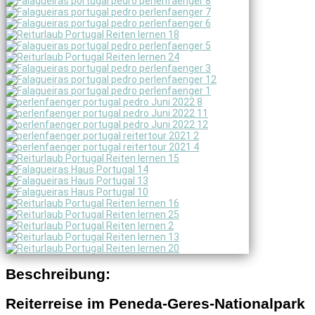
Beschreibung:
Reiterreise im Peneda-Geres-Nationalpark