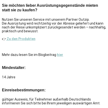
Sie möchten lieber Ausrüstungsgegenstände mieten
statt sie zu kaufen?
Nutzen Sie unseren Service mit unserem Partner Outzip.
Die Ausrüstung wird rechtzeitig vor der Abreise geliefert und kann
nach der Reise unkompliziert zurückgesendet werden – nachhaltig,
praktisch und bewusst.
👉
Zu den Produkten
Mehr dazu lesen Sie im Blogbeitrag
hier
Mindestalter:
14 Jahre
Einreisebestimmungen:
gültiger Ausweis, für Teilnehmer außerhalb Deutschlands
informieren Sie sich bitte bei Ihrem jeweiligen auswärtigen Amt.