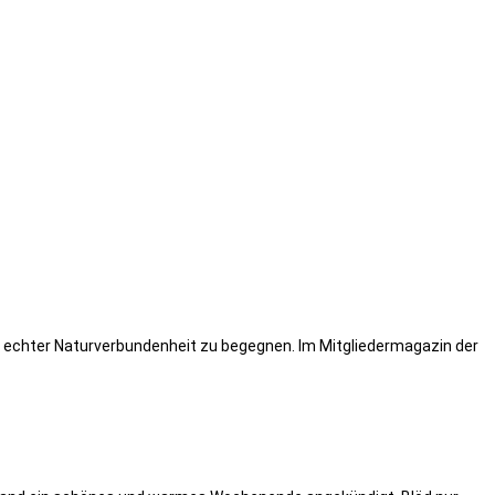
nd echter Naturverbundenheit zu begegnen. Im Mitgliedermagazin der