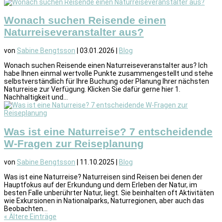
Wonach suchen Reisende einen
Naturreiseveranstalter aus?
von
Sabine Bengtsson
|
03.01.2026
|
Blog
Wonach suchen Reisende einen Naturreiseveranstalter aus? Ich
habe Ihnen einmal wertvolle Punkte zusammengestellt und stehe
selbstverständlich für Ihre Buchung oder Planung Ihrer nächsten
Naturreise zur Verfügung. Klicken Sie dafür gerne hier 1.
Nachhaltigkeit und...
Was ist eine Naturreise? 7 entscheidende
W-Fragen zur Reiseplanung
von
Sabine Bengtsson
|
11.10.2025
|
Blog
Was ist eine Naturreise? Naturreisen sind Reisen bei denen der
Hauptfokus auf der Erkundung und dem Erleben der Natur, im
besten Falle unberührter Natur, liegt. Sie beinhalten oft Aktivitäten
wie Exkursionen in Nationalparks, Naturregionen, aber auch das
Beobachten...
« Ältere Einträge