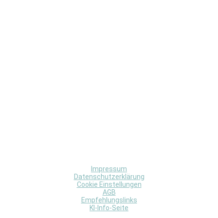
Impressum
Datenschutzerklärung
Cookie Einstellungen
AGB
Empfehlungslinks
KI-Info-Seite