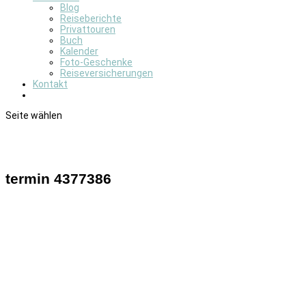
Blog
Reiseberichte
Privattouren
Buch
Kalender
Foto-Geschenke
Reiseversicherungen
Kontakt
Seite wählen
termin 4377386