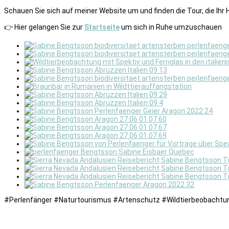
Schauen Sie sich auf meiner Website um und finden die Tour, die Ihr
👉 Hier gelangen Sie zur
Startseite
um sich in Ruhe umzuschauen
#Perlenfänger #Naturtourismus #Artenschutz #Wildtierbeobachtun