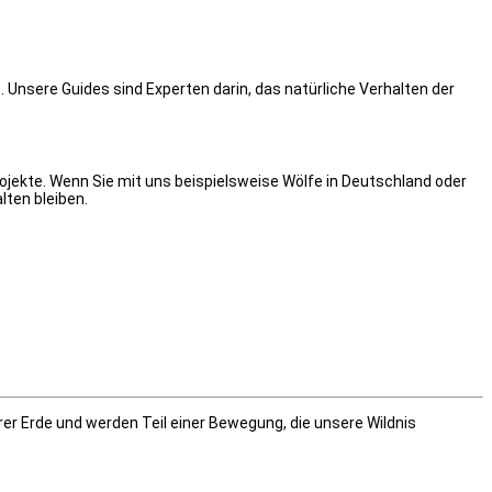
Unsere Guides sind Experten darin, das natürliche Verhalten der
projekte. Wenn Sie mit uns beispielsweise Wölfe in Deutschland oder
ten bleiben.
r Erde und werden Teil einer Bewegung, die unsere Wildnis