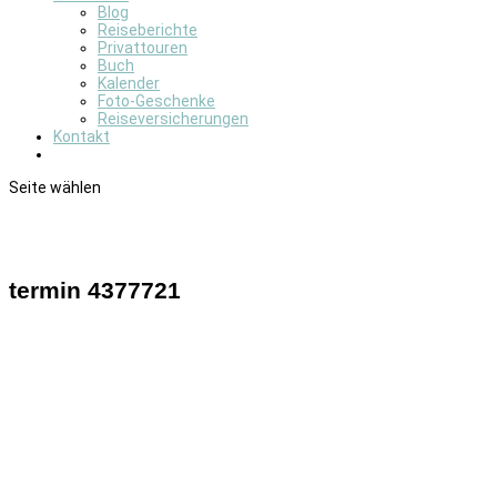
Blog
Reiseberichte
Privattouren
Buch
Kalender
Foto-Geschenke
Reiseversicherungen
Kontakt
Seite wählen
termin 4377721