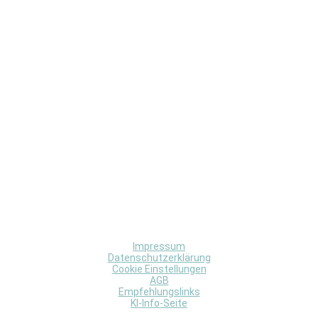
Impressum
Datenschutzerklärung
Cookie Einstellungen
AGB
Empfehlungslinks
KI-Info-Seite