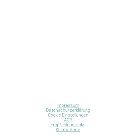
Impressum
Datenschutzerklärung
Cookie Einstellungen
AGB
Empfehlungslinks
KI-Info-Seite