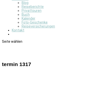
Blog
Reiseberichte
Privattouren
Buch
Kalender
Foto-Geschenke
Reiseversicherungen
Kontakt
Seite wählen
termin 1317