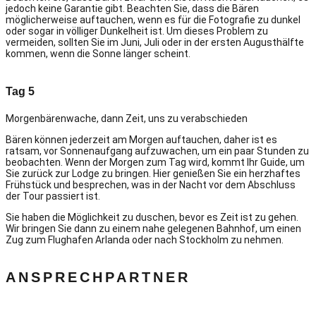
jedoch keine Garantie gibt. Beachten Sie, dass die Bären
möglicherweise auftauchen, wenn es für die Fotografie zu dunkel
oder sogar in völliger Dunkelheit ist. Um dieses Problem zu
vermeiden, sollten Sie im Juni, Juli oder in der ersten Augusthälfte
kommen, wenn die Sonne länger scheint.
Tag 5
Morgenbärenwache, dann Zeit, uns zu verabschieden
Bären können jederzeit am Morgen auftauchen, daher ist es
ratsam, vor Sonnenaufgang aufzuwachen, um ein paar Stunden zu
beobachten. Wenn der Morgen zum Tag wird, kommt Ihr Guide, um
Sie zurück zur Lodge zu bringen. Hier genießen Sie ein herzhaftes
Frühstück und besprechen, was in der Nacht vor dem Abschluss
der Tour passiert ist.
Sie haben die Möglichkeit zu duschen, bevor es Zeit ist zu gehen.
Wir bringen Sie dann zu einem nahe gelegenen Bahnhof, um einen
Zug zum Flughafen Arlanda oder nach Stockholm zu nehmen.
ANSPRECHPARTNER