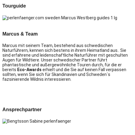
Tourguide
Marcus & Team
Marcus mit seinem Team, bestehend aus schwedischen
Naturführern, kennen sich bestens in ihrem Heimatland aus.. Sie
sind erfahrene und leidenschaftliche Naturführer mit geschulten
Augen für Wildtiere.
Unser schwedischer Partner führt
phantastische und außergewöhnliche Touren durch, für die er
bereits
Eco-Awards
erhielt und die Sie auf keinen Fall verpassen
sollten, wenn Sie sich für Skandinavien und Schweden´s
fazsinierende Wildnis interessieren.
Ansprechpartner