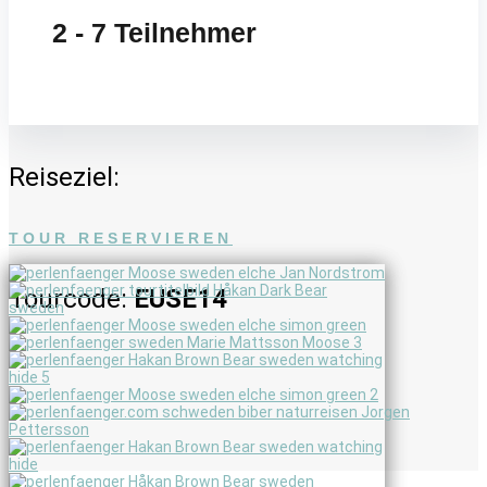
2 - 7 Teilnehmer
Reiseziel:
TOUR RESERVIEREN
Tourcode:
EUSE14