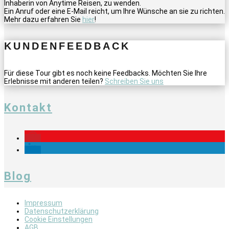
Inhaberin von Anytime Reisen, zu wenden.
Ein Anruf oder eine E-Mail reicht, um Ihre Wünsche an sie zu richten.
Mehr dazu erfahren Sie
hier
!
KUNDENFEEDBACK
Für diese Tour gibt es noch keine Feedbacks. Möchten Sie Ihre
Erlebnisse mit anderen teilen?
Schreiben Sie uns
Kontakt
Blog
Impressum
Datenschutzerklärung
Cookie Einstellungen
AGB