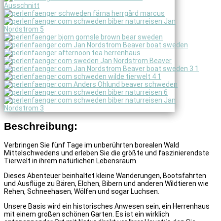
Beschreibung:
Verbringen Sie fünf Tage im unberührten borealen Wald
Mittelschwedens und erleben Sie die größte und faszinierendste
Tierwelt in ihrem natürlichen Lebensraum.
Dieses Abenteuer beinhaltet kleine Wanderungen, Bootsfahrten
und Ausflüge zu Bären, Elchen, Bibern und anderen Wildtieren wie
Rehen, Schneehasen, Wölfen und sogar Luchsen.
Unsere Basis wird ein historisches Anwesen sein, ein Herrenhaus
mit einem großen schönen Garten. Es ist ein wirklich