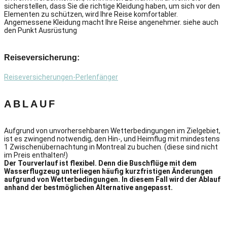
sicherstellen, dass Sie die richtige Kleidung haben, um sich vor den
Elementen zu schützen, wird Ihre Reise komfortabler.
Angemessene Kleidung macht Ihre Reise angenehmer. siehe auch
den Punkt Ausrüstung
Reiseversicherung:
Reiseversicherungen-Perlenfänger
ABLAUF
Aufgrund von unvorhersehbaren Wetterbedingungen im Zielgebiet,
ist es zwingend notwendig, den Hin-, und Heimflug mit mindestens
1 Zwischenübernachtung in Montreal zu buchen. (diese sind nicht
im Preis enthalten!)
Der Tourverlauf ist flexibel. Denn die Buschflüge mit dem
Wasserflugzeug unterliegen häufig kurzfristigen Änderungen
aufgrund von Wetterbedingungen. In diesem Fall wird der Ablauf
anhand der bestmöglichen Alternative angepasst.