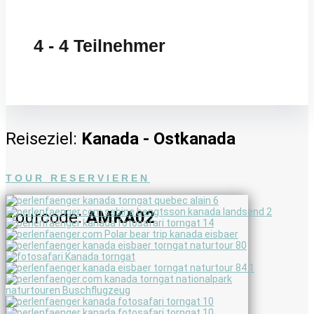
4 - 4 Teilnehmer
Reiseziel:
Kanada - Ostkanada
TOUR RESERVIEREN
Tourcode:
AMKA02