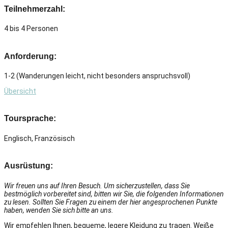
Teilnehmerzahl:
4 bis 4 Personen
Anforderung:
1-2 (Wanderungen leicht, nicht besonders anspruchsvoll)
Übersicht
Toursprache:
Englisch, Französisch
Ausrüstung:
Wir freuen uns auf Ihren Besuch. Um sicherzustellen, dass Sie
bestmöglich vorbereitet sind, bitten wir Sie, die folgenden Informationen
zu lesen. Sollten Sie Fragen zu einem der hier angesprochenen Punkte
haben, wenden Sie sich bitte an uns.
Wir empfehlen Ihnen, bequeme, legere Kleidung zu tragen. Weiße