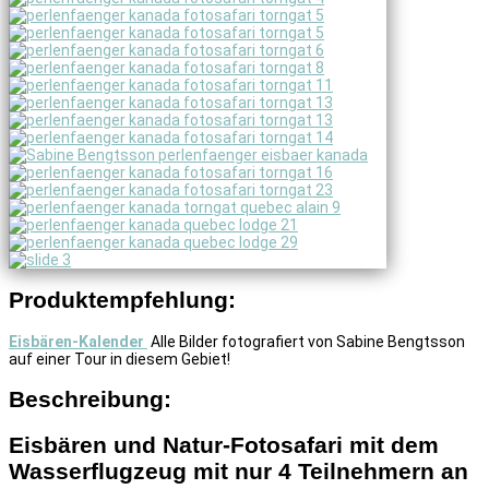
Produktempfehlung:
Eisbären-Kalender
Alle Bilder fotografiert von Sabine Bengtsson
auf einer Tour in diesem Gebiet!
Beschreibung:
Eisbären und Natur-Fotosafari mit dem
Wasserflugzeug mit nur 4 Teilnehmern an