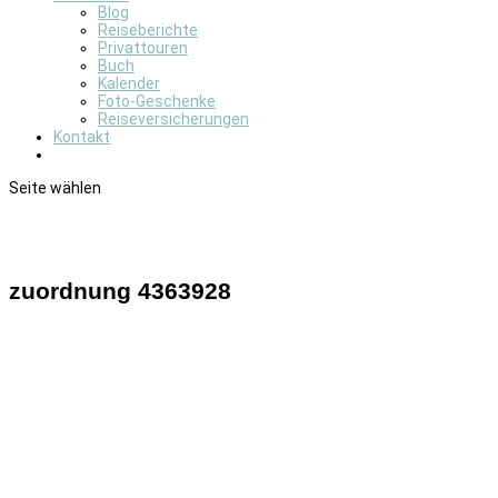
Blog
Reiseberichte
Privattouren
Buch
Kalender
Foto-Geschenke
Reiseversicherungen
Kontakt
Seite wählen
zuordnung 4363928