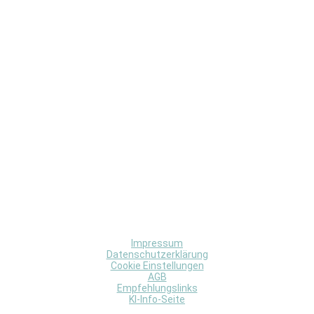
Impressum
Datenschutzerklärung
Cookie Einstellungen
AGB
Empfehlungslinks
KI-Info-Seite