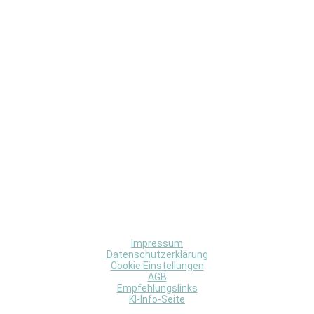
Impressum
Datenschutzerklärung
Cookie Einstellungen
AGB
Empfehlungslinks
KI-Info-Seite