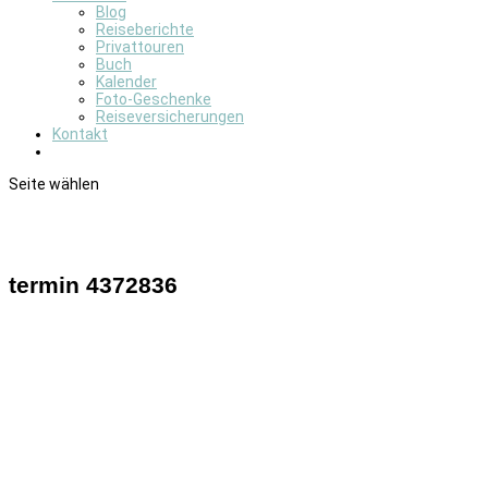
Blog
Reiseberichte
Privattouren
Buch
Kalender
Foto-Geschenke
Reiseversicherungen
Kontakt
Seite wählen
termin 4372836