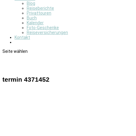
Blog
Reiseberichte
Privattouren
Buch
Kalender
Foto-Geschenke
Reiseversicherungen
Kontakt
Seite wählen
termin 4371452