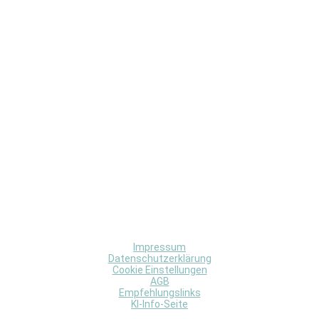
Impressum
Datenschutzerklärung
Cookie Einstellungen
AGB
Empfehlungslinks
KI-Info-Seite