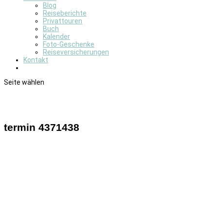
Blog
Reiseberichte
Privattouren
Buch
Kalender
Foto-Geschenke
Reiseversicherungen
Kontakt
Seite wählen
termin 4371438