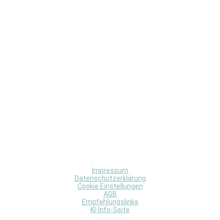
Impressum
Datenschutzerklärung
Cookie Einstellungen
AGB
Empfehlungslinks
KI-Info-Seite