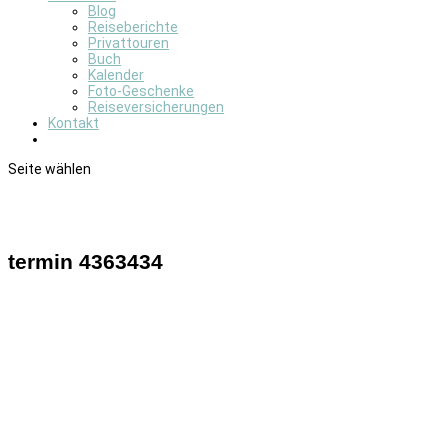
Blog
Reiseberichte
Privattouren
Buch
Kalender
Foto-Geschenke
Reiseversicherungen
Kontakt
Seite wählen
termin 4363434