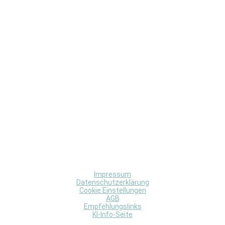
Impressum
Datenschutzerklärung
Cookie Einstellungen
AGB
Empfehlungslinks
KI-Info-Seite