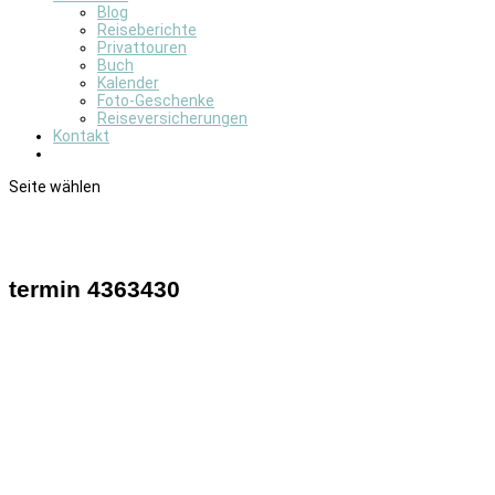
Blog
Reiseberichte
Privattouren
Buch
Kalender
Foto-Geschenke
Reiseversicherungen
Kontakt
Seite wählen
termin 4363430