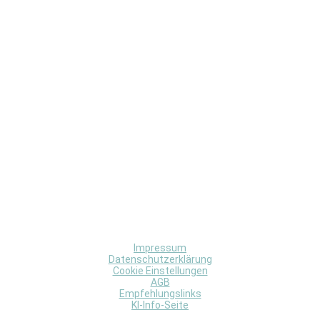
Impressum
Datenschutzerklärung
Cookie Einstellungen
AGB
Empfehlungslinks
KI-Info-Seite